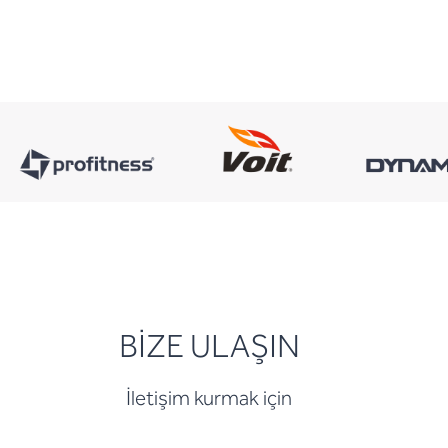
BİZE ULAŞIN
İletişim kurmak için