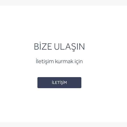
BİZE ULAŞIN
İletişim kurmak için
İLETİŞİM