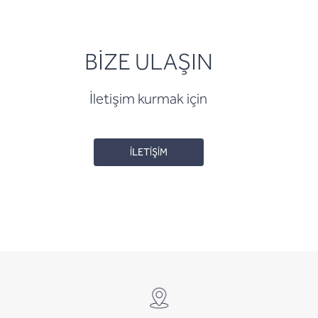
BİZE ULAŞIN
İletişim kurmak için
İLETİŞİM