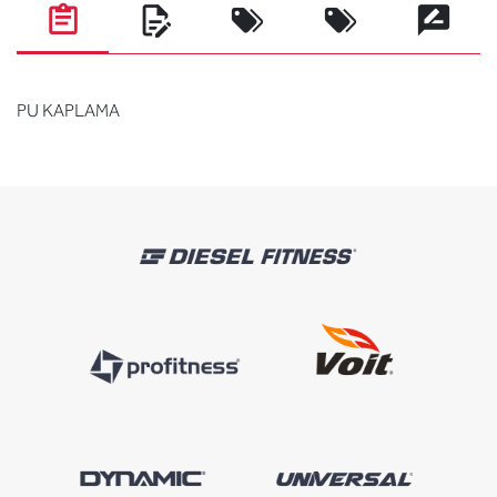
PU KAPLAMA