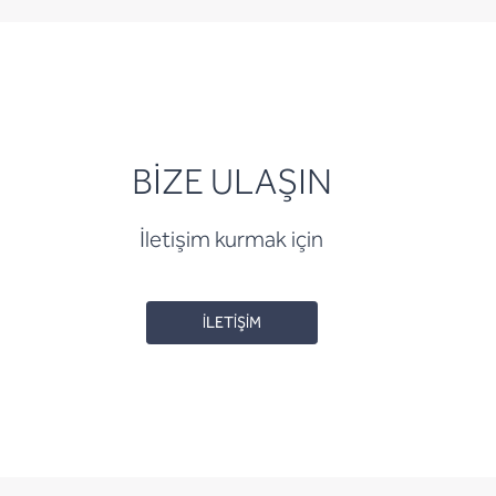
BİZE ULAŞIN
İletişim kurmak için
İLETİŞİM