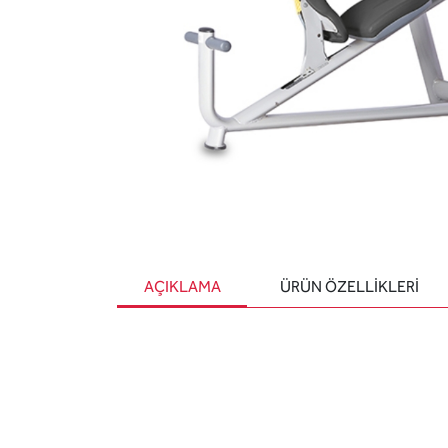
AÇIKLAMA
ÜRÜN ÖZELLIKLERI