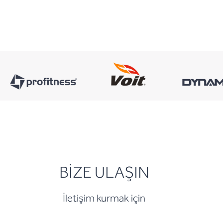
BİZE ULAŞIN
İletişim kurmak için