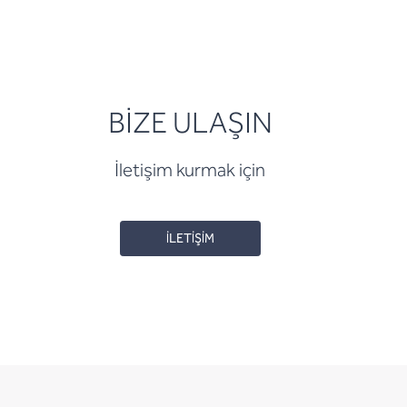
BİZE ULAŞIN
İletişim kurmak için
İLETİŞİM