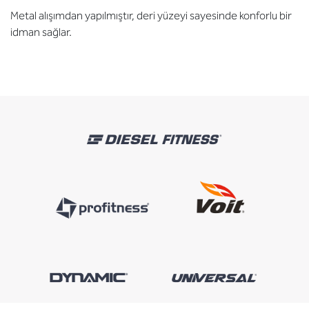
Metal alışımdan yapılmıştır, deri yüzeyi sayesinde konforlu bir
idman sağlar.