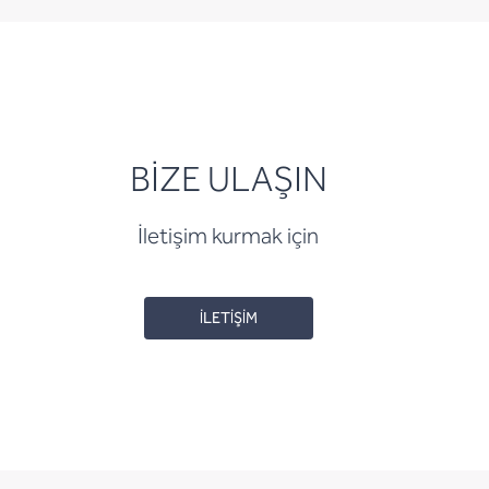
BİZE ULAŞIN
İletişim kurmak için
İLETİŞİM