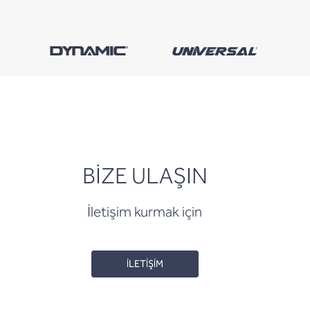
BİZE ULAŞIN
İletişim kurmak için
İLETİŞİM