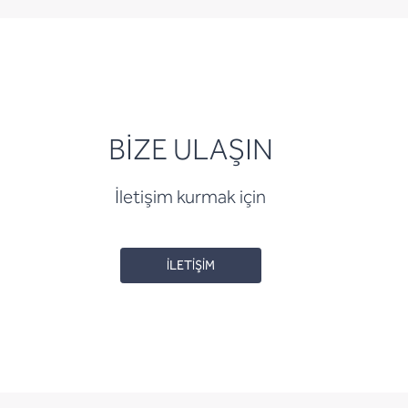
BİZE ULAŞIN
İletişim kurmak için
İLETİŞİM