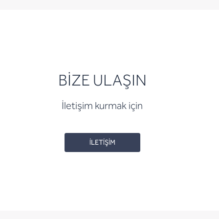
BİZE ULAŞIN
İletişim kurmak için
İLETİŞİM