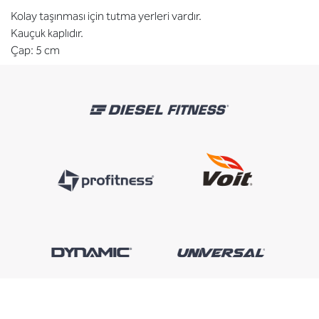
Kolay taşınması için tutma yerleri vardır.
Kauçuk kaplıdır.
Çap: 5 cm