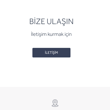
BİZE ULAŞIN
İletişim kurmak için
İLETİŞİM