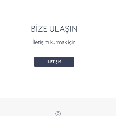
BİZE ULAŞIN
İletişim kurmak için
İLETİŞİM