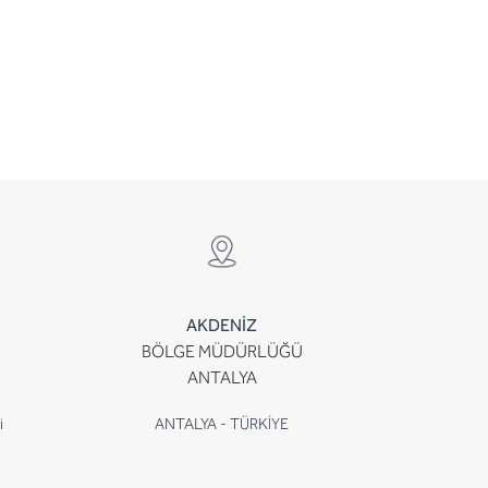
AKDENİZ
BÖLGE MÜDÜRLÜĞÜ
ANTALYA
i
ANTALYA - TÜRKİYE