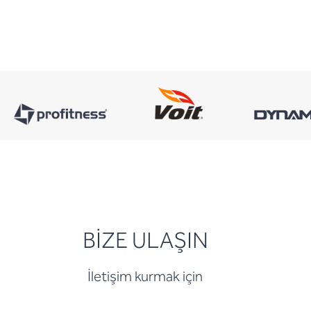
BİZE ULAŞIN
İletişim kurmak için