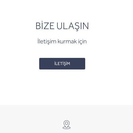
BİZE ULAŞIN
İletişim kurmak için
İLETİŞİM