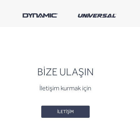
BİZE ULAŞIN
İletişim kurmak için
İLETİŞİM