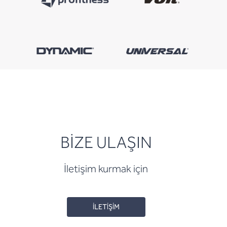
BİZE ULAŞIN
İletişim kurmak için
İLETİŞİM