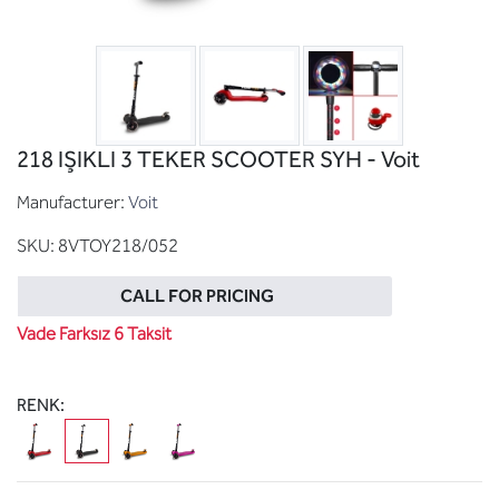
218 IŞIKLI 3 TEKER SCOOTER SYH - Voit
Manufacturer:
Voit
SKU:
8VTOY218/052
CALL FOR PRICING
Vade Farksız 6 Taksit
RENK: