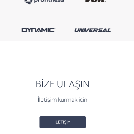
BİZE ULAŞIN
İletişim kurmak için
İLETİŞİM