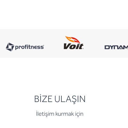
BİZE ULAŞIN
İletişim kurmak için