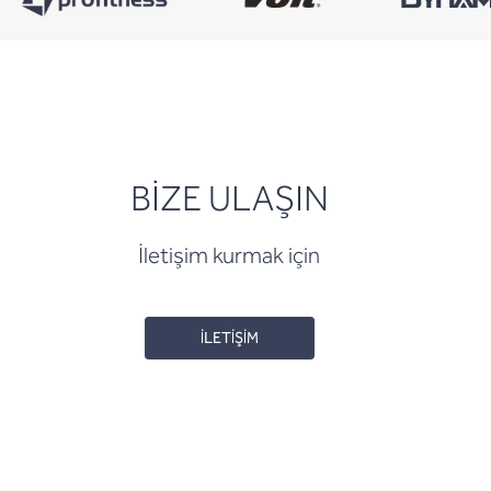
BİZE ULAŞIN
İletişim kurmak için
İLETİŞİM