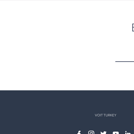
VOIT TURKEY