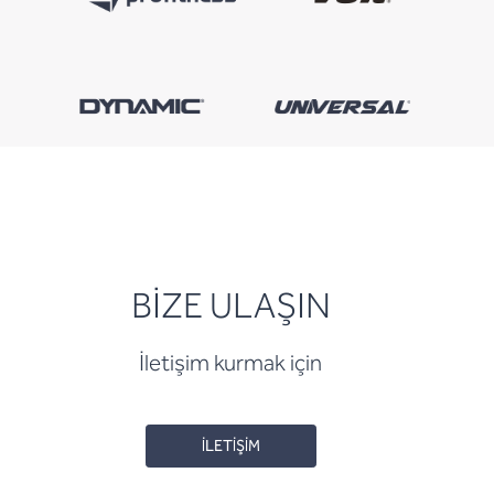
BİZE ULAŞIN
İletişim kurmak için
İLETİŞİM