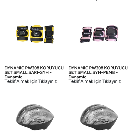
DYNAMIC PW308 KORUYUCU
DYNAMIC PW308 KORUYUCU
SET SMALL SARI-SYH -
SET SMALL SYH-PEMB -
Dynamic
Dynamic
Teklif Almak İçin Tıklayınız
Teklif Almak İçin Tıklayınız