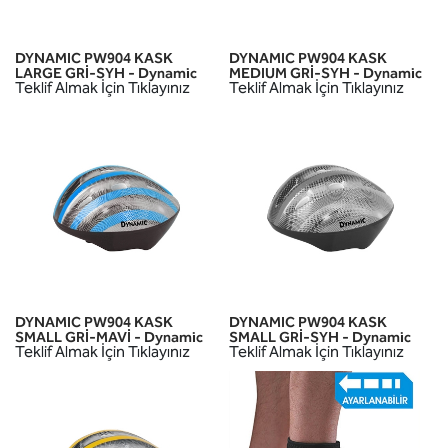
DYNAMIC PW904 KASK
DYNAMIC PW904 KASK
LARGE GRİ-SYH - Dynamic
MEDIUM GRİ-SYH - Dynamic
Teklif Almak İçin Tıklayınız
Teklif Almak İçin Tıklayınız
DYNAMIC PW904 KASK
DYNAMIC PW904 KASK
SMALL GRİ-MAVİ - Dynamic
SMALL GRİ-SYH - Dynamic
Teklif Almak İçin Tıklayınız
Teklif Almak İçin Tıklayınız