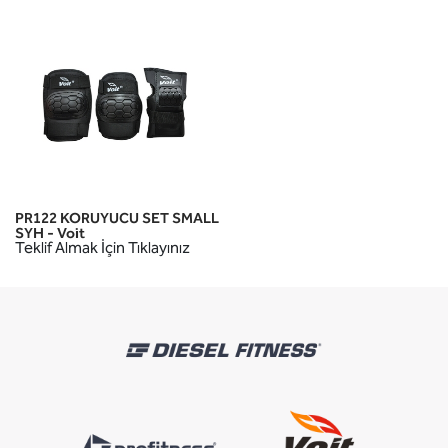
PR122 KORUYUCU SET SMALL
SYH - Voit
Teklif Almak İçin Tıklayınız