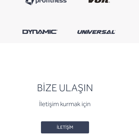
BİZE ULAŞIN
İletişim kurmak için
İLETİŞİM